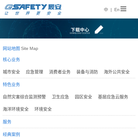
中 |
En
网站地图
Site Map
核心业务
城市安全
应急管理
消费者业务
装备与消防
海外公共安全
特色业务
自然灾害综合监测预警
卫生应急
园区安全
基层应急云服务
海洋环境安全
环境安全
服务
经典案例