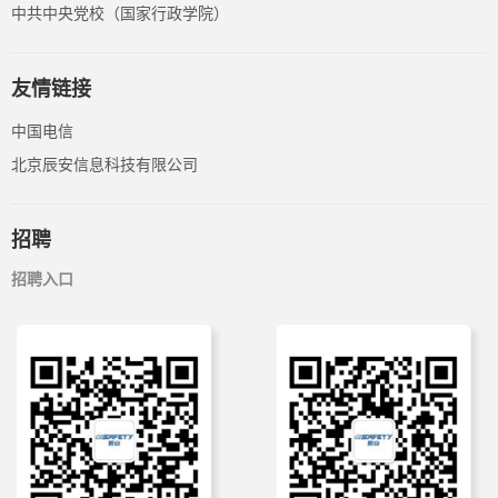
中共中央党校（国家行政学院）
友情链接
中国电信
北京辰安信息科技有限公司
招聘
招聘入口