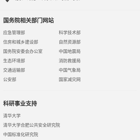
国务院相关部门网站
应急管理部
科学技术部
住房和城乡建设部
自然资源部
国务院安委会办公室
中国地震局
生态环境部
消防救援局
交通运输部
中国气象局
公安部
国家减灾网
科研事业支持
清华大学
清华大学合肥公共安全研究院
中国标准化研究院